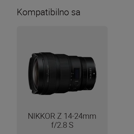
Kompatibilno sa
NIKKOR Z 14-24mm
f/2.8 S