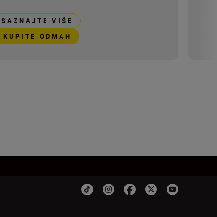
SAZNAJTE VIŠE
KUPITE ODMAH