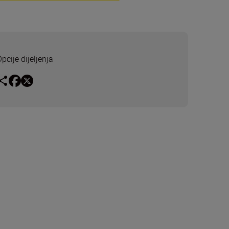
pcije dijeljenja