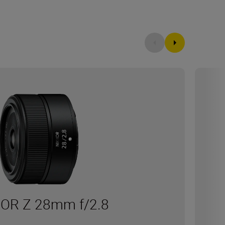
OR Z 28mm f/2.8