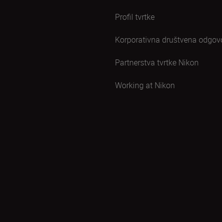
Profil tvrtke
Korporativna društvena odgov
Partnerstva tvrtke Nikon
Working at Nikon