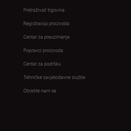
Pretraživač trgovina
Registracija proizvoda
Centar za preuzimanje
Popravci proizvoda
Centar za podršku
Tehničke savjetodavne službe
Obratite nam se