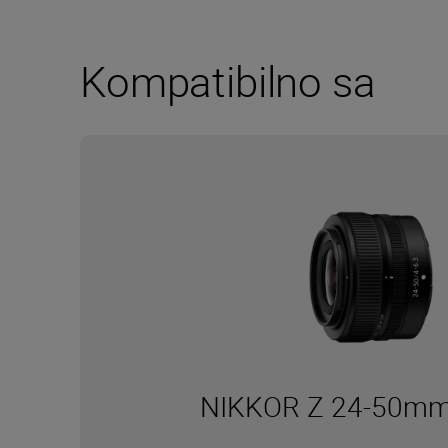
Kompatibilno sa
NIKKOR Z 24-50mm 