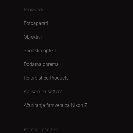
Proizvodi
Fotoaparati
Objektivi
Sportska optika
Dodatna oprema
Refurbished Products
Aplikacije i softver
Ažuriranja firmvera za Nikon Z
Pomoć i podrška