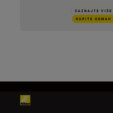
SAZNAJTE VIŠE
KUPITE ODMAH