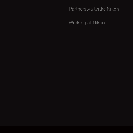
Partnerstva tvrtke Nikon
Working at Nikon