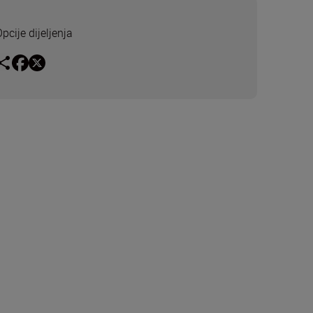
pcije dijeljenja