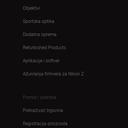
Objektivi
Sportska optika
Dodatna oprema
Refurbished Products
Aplikacije i softver
Ažuriranja firmvera za Nikon Z
Pomoć i podrška
Pretraživač trgovina
Registracija proizvoda