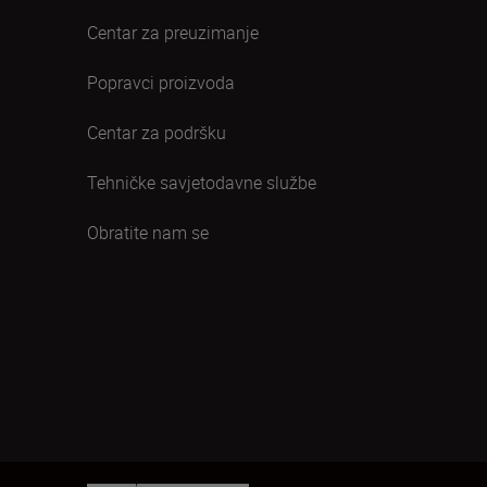
Centar za preuzimanje
Popravci proizvoda
Centar za podršku
Tehničke savjetodavne službe
Obratite nam se