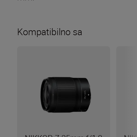
Kompatibilno sa