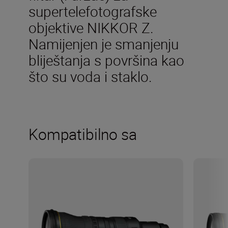
supertelefotografske
objektive NIKKOR Z.
Namijenjen je smanjenju
bliještanja s površina kao
što su voda i staklo.
Kompatibilno sa