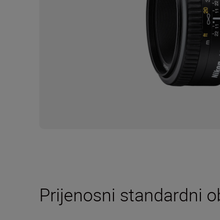
Prijenosni standardni o