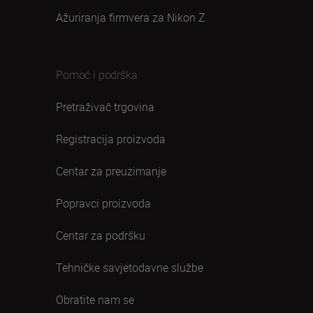
Ažuriranja firmvera za Nikon Z
Pomoć i podrška
Pretraživač trgovina
Registracija proizvoda
Centar za preuzimanje
Popravci proizvoda
Centar za podršku
Tehničke savjetodavne službe
Obratite nam se