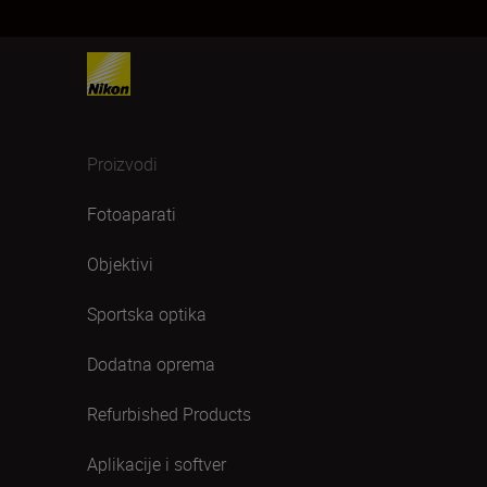
Proizvodi
Fotoaparati
Objektivi
Sportska optika
Dodatna oprema
Refurbished Products
Aplikacije i softver