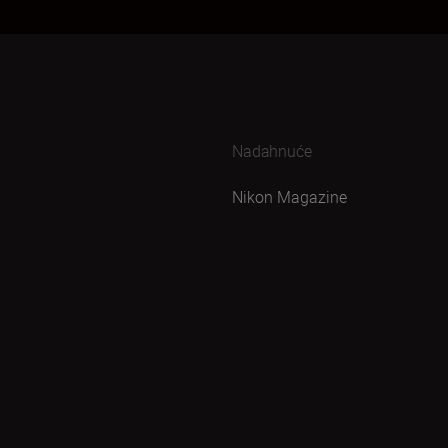
Nadahnuće
Nikon Magazine