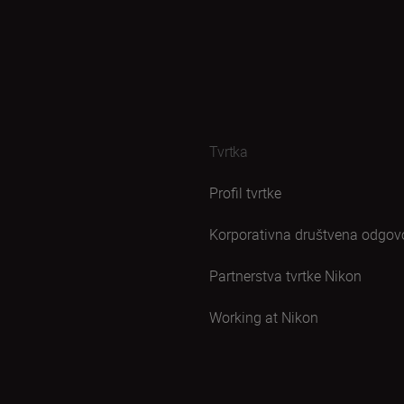
Tvrtka
Profil tvrtke
Korporativna društvena odgov
Partnerstva tvrtke Nikon
Working at Nikon