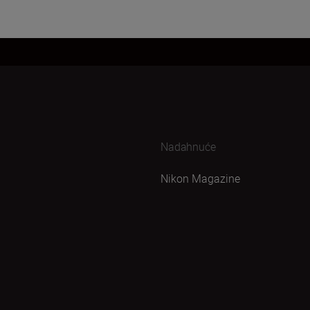
Nadahnuće
Nikon Magazine