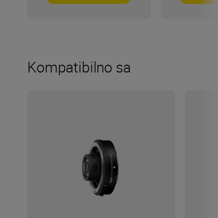
Kompatibilno sa