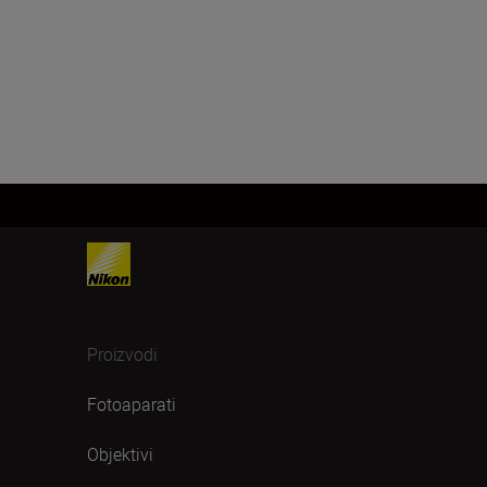
Proizvodi
Fotoaparati
Objektivi