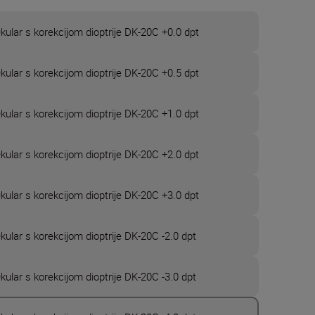
kular s korekcijom dioptrije DK-20C +0.0 dpt
kular s korekcijom dioptrije DK-20C +0.5 dpt
kular s korekcijom dioptrije DK-20C +1.0 dpt
kular s korekcijom dioptrije DK-20C +2.0 dpt
kular s korekcijom dioptrije DK-20C +3.0 dpt
kular s korekcijom dioptrije DK-20C -2.0 dpt
kular s korekcijom dioptrije DK-20C -3.0 dpt