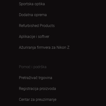
Sportska optika
Dodatna oprema
Refurbished Products
Aplikacije i softver
Ažuriranja firmvera za Nikon Z
Pomoć i podrška
Pretraživač trgovina
Registracija proizvoda
Centar za preuzimanje