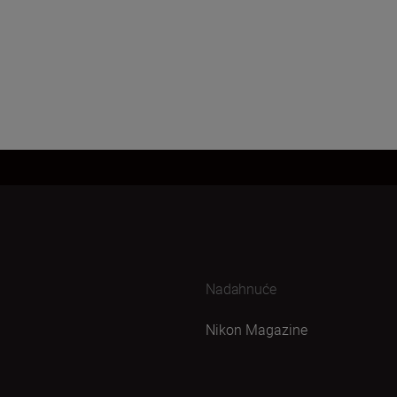
Nadahnuće
Nikon Magazine