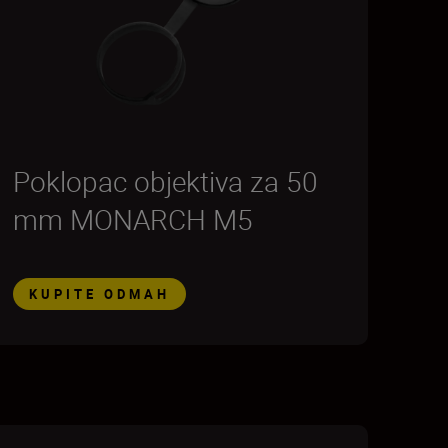
Poklopac objektiva za 50
mm MONARCH M5
KUPITE ODMAH