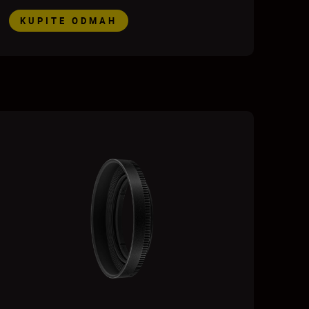
KUPITE ODMAH