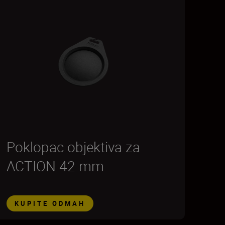
Poklopac objektiva za
ACTION 42 mm
KUPITE ODMAH