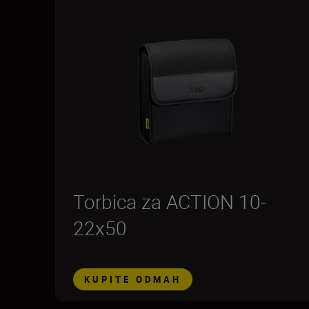
Torbica za ACTION 10-
22x50
KUPITE ODMAH