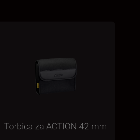
Torbica za ACTION 42 mm