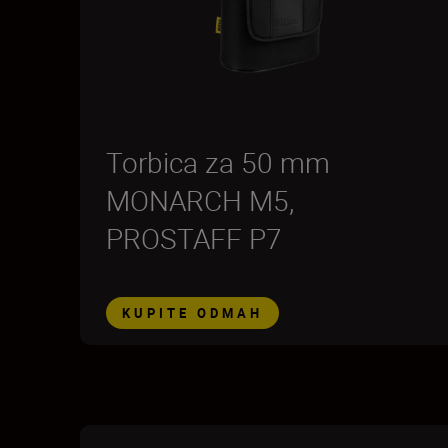
Torbica za 50 mm
MONARCH M5,
PROSTAFF P7
KUPITE ODMAH