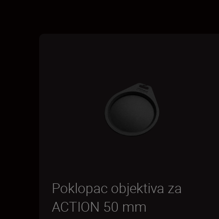
Poklopac objektiva za
ACTION 50 mm