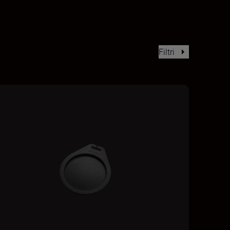
Filtri