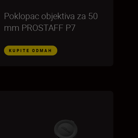
Poklopac objektiva za 50
mm PROSTAFF P7
KUPITE ODMAH