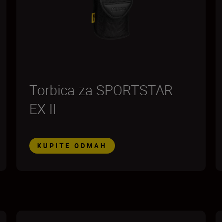
Torbica za SPORTSTAR
EX II
KUPITE ODMAH