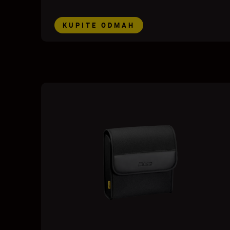
KUPITE ODMAH