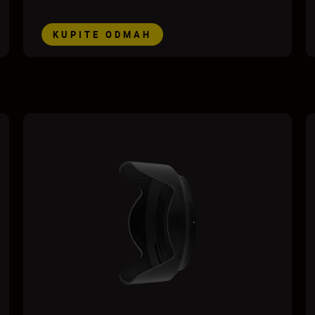
KUPITE ODMAH