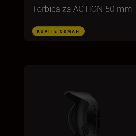
Torbica za ACTION 50 mm
KUPITE ODMAH