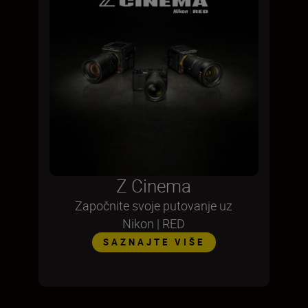
Z Cinema
Započnite svoje putovanje uz
Nikon | RED
SAZNAJTE VIŠE