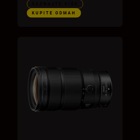
SAZNAJTE VIŠE
KUPITE ODMAH