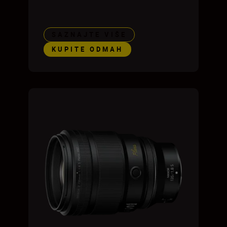
SAZNAJTE VIŠE
KUPITE ODMAH