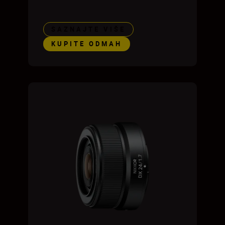
SAZNAJTE VIŠE
KUPITE ODMAH