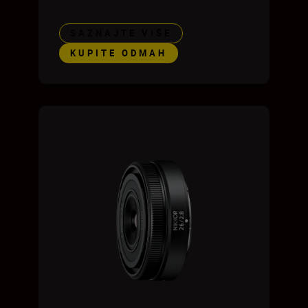
SAZNAJTE VIŠE
KUPITE ODMAH