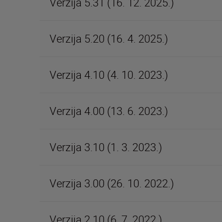
Verzija 5.31 (16. 12. 2025.)
Verzija 5.20 (16. 4. 2025.)
Verzija 4.10 (4. 10. 2023.)
Verzija 4.00 (13. 6. 2023.)
Verzija 3.10 (1. 3. 2023.)
Verzija 3.00 (26. 10. 2022.)
Verzija 2.10 (6. 7. 2022.)