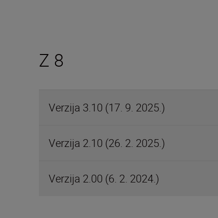
Z 8
Verzija 3.10 (17. 9. 2025.)
Verzija 2.10 (26. 2. 2025.)
Verzija 2.00 (6. 2. 2024.)