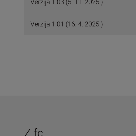
Verzija 1.03 (5. 11. 2025.)
Verzija 1.01 (16. 4. 2025.)
Z fc