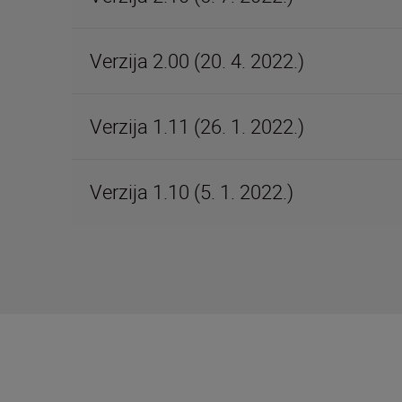
Verzija 2.00 (20. 4. 2022.)
Verzija 1.11 (26. 1. 2022.)
Verzija 1.10 (5. 1. 2022.)