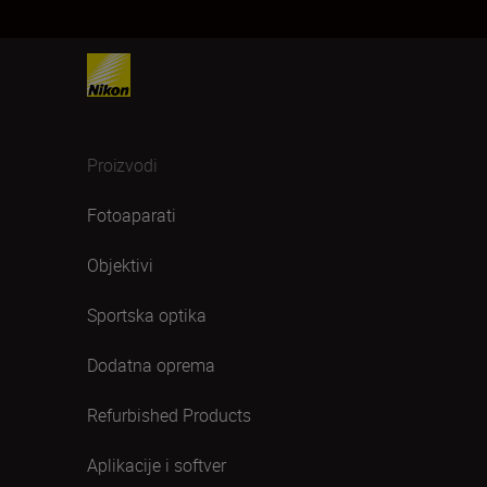
Proizvodi
Fotoaparati
Objektivi
Sportska optika
Dodatna oprema
Refurbished Products
Aplikacije i softver