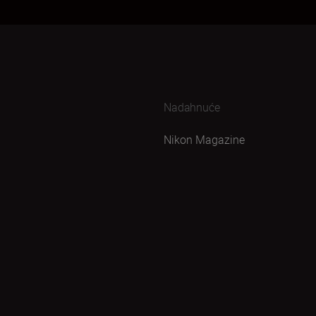
Nadahnuće
Nikon Magazine