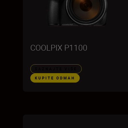
COOLPIX P1100
SAZNAJTE VIŠE
KUPITE ODMAH