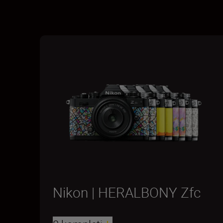
Nikon | HERALBONY Zfc