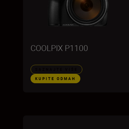
COOLPIX P1100
SAZNAJTE VIŠE
KUPITE ODMAH