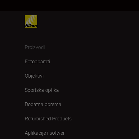
Proizvodi
Fotoaparati
Objektivi
Sportska optika
Dodatna oprema
Refurbished Products
Aplikacije i softver