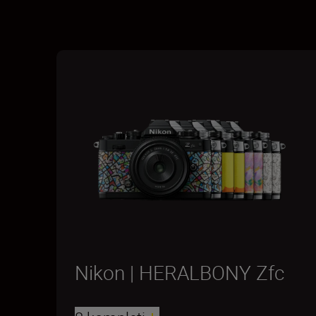
Nikon | HERALBONY Zfc