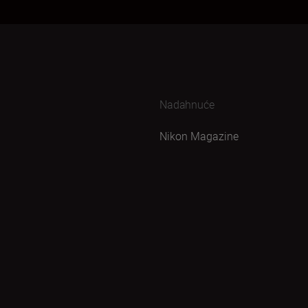
Nadahnuće
Nikon Magazine