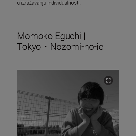
u izražavanju individualnosti.
Momoko Eguchi |
Tokyo・Nozomi-no-ie