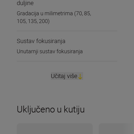
duljine
Gradacija u milimetrima (70, 85,
105, 135, 200)
Sustav fokusiranja
Unutarnji sustav fokusiranja
Učitaj više
Uključeno u kutiju