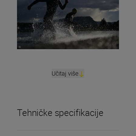
Učitaj više
Tehničke specifikacije