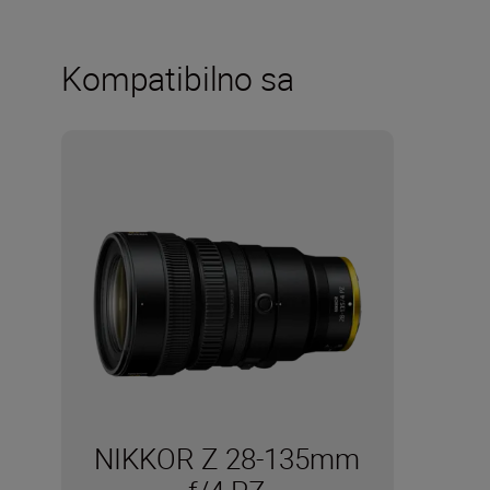
Kompatibilno sa
NIKKOR Z 28-135mm