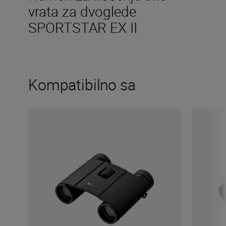
vrata za dvoglede
SPORTSTAR EX II
Kompatibilno sa