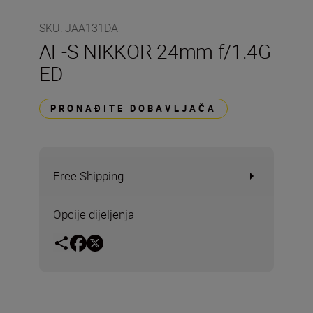
SKU
:
JAA131DA
AF-S NIKKOR 24mm f/1.4G
ED
PRONAĐITE DOBAVLJAČA
Free Shipping
Opcije dijeljenja