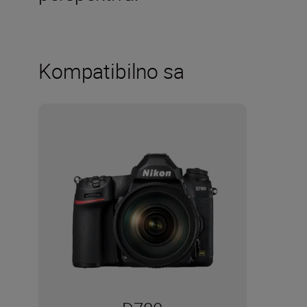
Kompatibilno sa