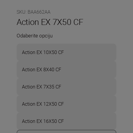
SKU
:
BAA662AA
Action EX 7X50 CF
Odaberite opciju
Action EX 10X50 CF
Action EX 8X40 CF
Action EX 7X35 CF
Action EX 12X50 CF
Action EX 16X50 CF