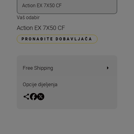
Action EX 7X50 CF
Vaš odabir
Action EX 7X50 CF
PRONAĐITE DOBAVLJAČA
Free Shipping
Opcije dijeljenja