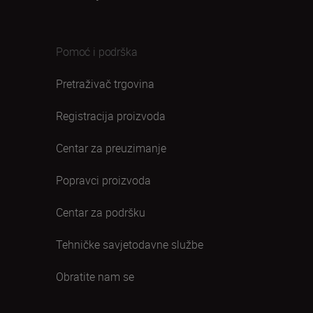
Pomoć i podrška
Pretraživač trgovina
Registracija proizvoda
Centar za preuzimanje
Popravci proizvoda
Centar za podršku
Tehničke savjetodavne službe
Obratite nam se