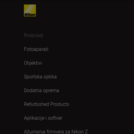
Proizvodi
Fotoaparati
Objektivi
Sportska optika
Dodatna oprema
Refurbished Products
Aplikacije i softver
Ažuriranja firmvera za Nikon Z