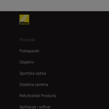
Proizvodi
Fotoaparati
Objektivi
Sportska optika
Dodatna oprema
Refurbished Products
Aplikacije i softver