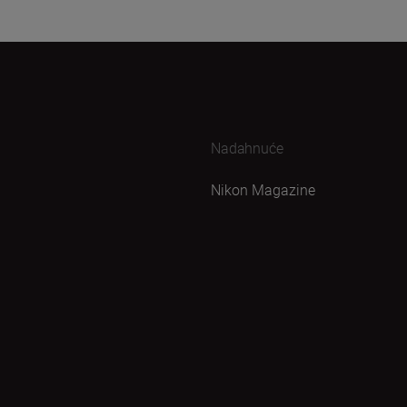
Nadahnuće
Nikon Magazine