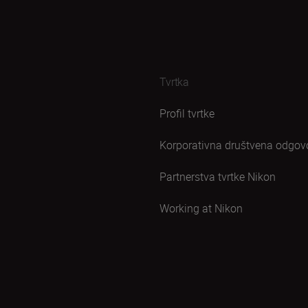
Tvrtka
Profil tvrtke
Korporativna društvena odgov
Partnerstva tvrtke Nikon
Working at Nikon