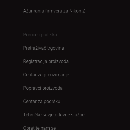
Ažuriranja firmvera za Nikon Z
Pomoć i podrška
Pretraživač trgovina
Registracija proizvoda
Centar za preuzimanje
Popravci proizvoda
Centar za podršku
Tehničke savjetodavne službe
Obratite nam se