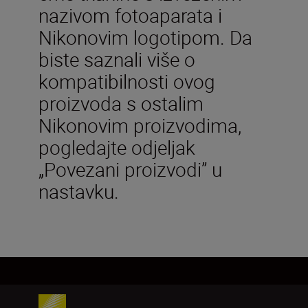
nazivom fotoaparata i
Nikonovim logotipom. Da
biste saznali više o
kompatibilnosti ovog
proizvoda s ostalim
Nikonovim proizvodima,
pogledajte odjeljak
„Povezani proizvodi” u
nastavku.