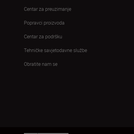
Centar za preuzimanje
Popravci proizvoda
Centar za podršku
Tehničke savjetodavne službe
Obratite nam se