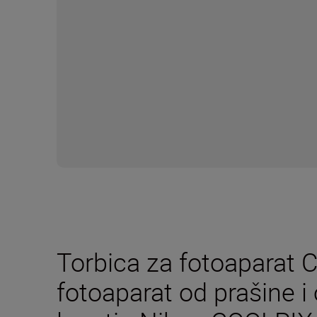
Torbica za fotoaparat C
fotoaparat od prašine i