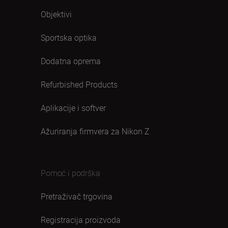
Objektivi
Sportska optika
Dodatna oprema
Refurbished Products
Aplikacije i softver
Ažuriranja firmvera za Nikon Z
Pomoć i podrška
Pretraživač trgovina
Registracija proizvoda