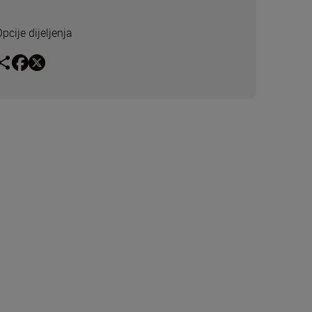
pcije dijeljenja