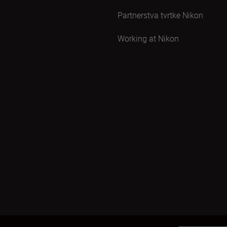
Partnerstva tvrtke Nikon
Working at Nikon