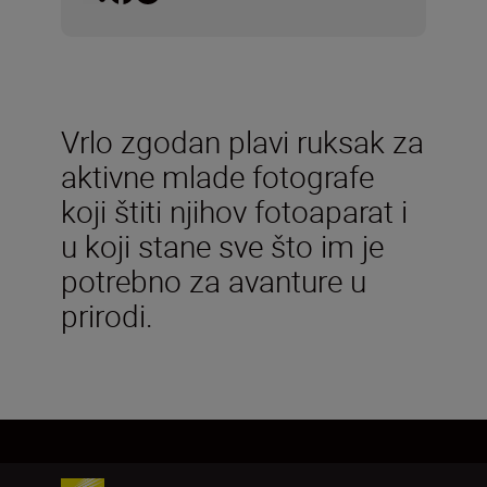
Vrlo zgodan plavi ruksak za
aktivne mlade fotografe
koji štiti njihov fotoaparat i
u koji stane sve što im je
potrebno za avanture u
prirodi.