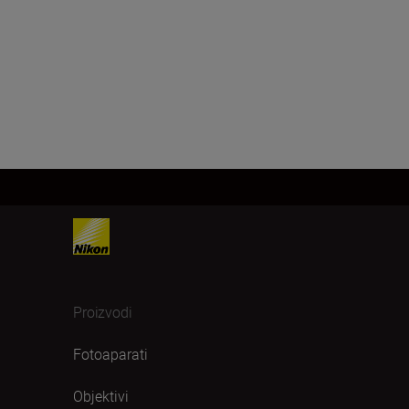
Proizvodi
Fotoaparati
Objektivi