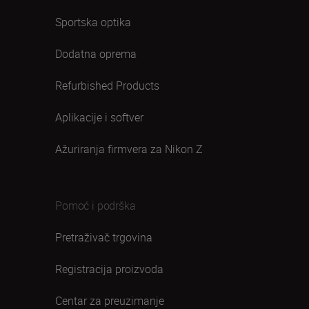
Sportska optika
Dodatna oprema
Refurbished Products
Aplikacije i softver
Ažuriranja firmvera za Nikon Z
Pomoć i podrška
Pretraživač trgovina
Registracija proizvoda
Centar za preuzimanje