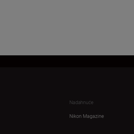
Nadahnuće
Nikon Magazine