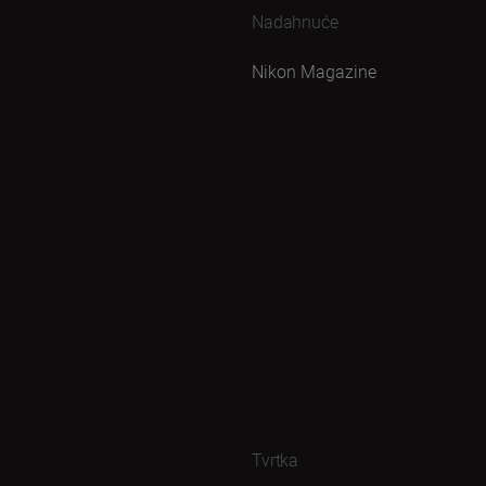
Nadahnuće
Nikon Magazine
Tvrtka