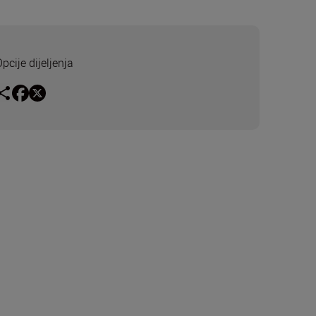
pcije dijeljenja