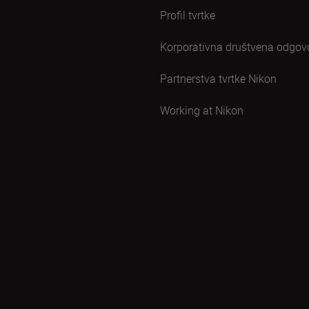
Profil tvrtke
Korporativna društvena odgov
Partnerstva tvrtke Nikon
Working at Nikon