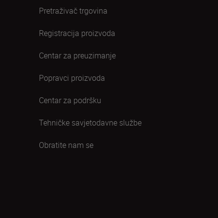
Pretraživač trgovina
Registracija proizvoda
Centar za preuzimanje
Popravci proizvoda
Centar za podršku
Tehničke savjetodavne službe
Obratite nam se