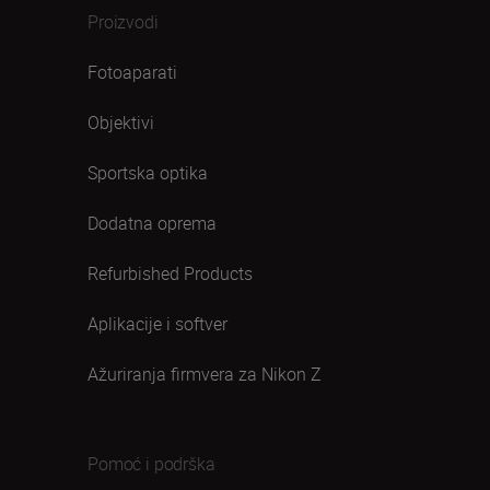
Proizvodi
Fotoaparati
Objektivi
Sportska optika
Dodatna oprema
Refurbished Products
Aplikacije i softver
Ažuriranja firmvera za Nikon Z
Pomoć i podrška