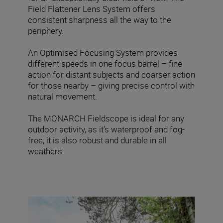
Field Flattener Lens System offers
consistent sharpness all the way to the
periphery.
An Optimised Focusing System provides
different speeds in one focus barrel – fine
action for distant subjects and coarser action
for those nearby – giving precise control with
natural movement.
The MONARCH Fieldscope is ideal for any
outdoor activity, as it’s waterproof and fog-
free, it is also robust and durable in all
weathers.