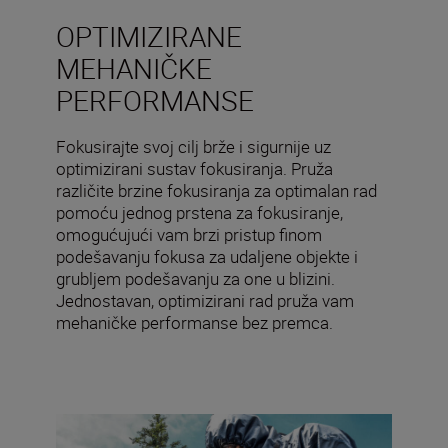
OPTIMIZIRANE
MEHANIČKE
PERFORMANSE
Fokusirajte svoj cilj brže i sigurnije uz
optimizirani sustav fokusiranja. Pruža
različite brzine fokusiranja za optimalan rad
pomoću jednog prstena za fokusiranje,
omogućujući vam brzi pristup finom
podešavanju fokusa za udaljene objekte i
grubljem podešavanju za one u blizini.
Jednostavan, optimizirani rad pruža vam
mehaničke performanse bez premca.