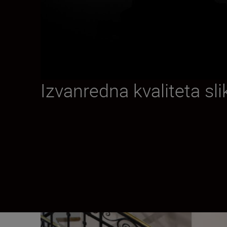
Izvanredna kvaliteta sli