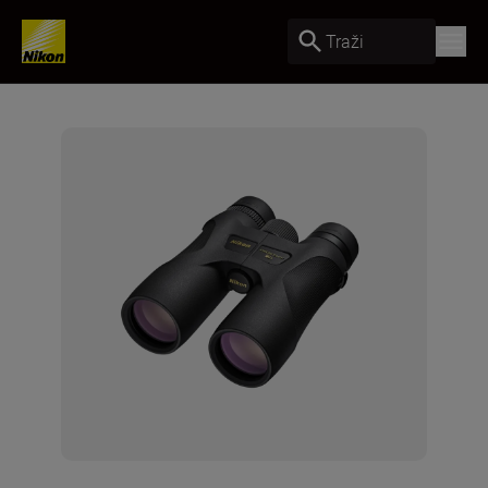
Traži