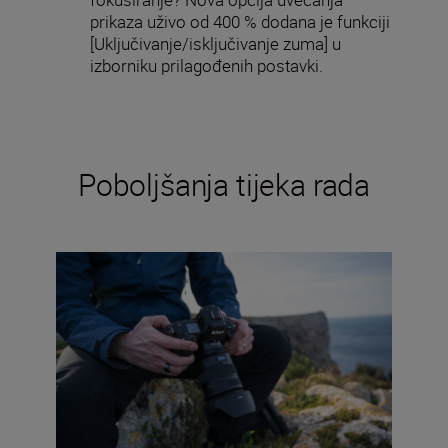
prikaza uživo od 400 % dodana je funkciji
[Uključivanje/isključivanje zuma] u
izborniku prilagođenih postavki.
Poboljšanja tijeka rada