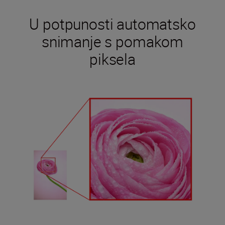
U potpunosti automatsko
snimanje s pomakom
piksela