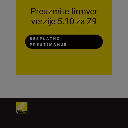
Preuzmite firmver
verzije 5.10 za Z9
BESPLATNO
PREUZIMANJE