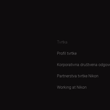
Tvrtka
Profil tvrtke
Korporativna društvena odgov
Partnerstva tvrtke Nikon
Working at Nikon