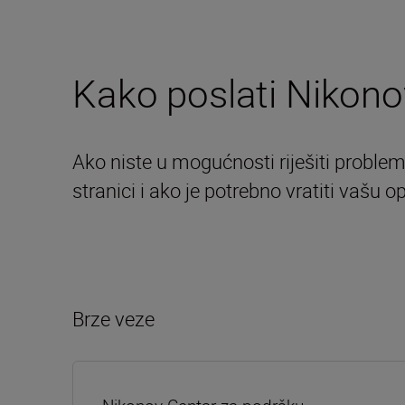
Kako poslati Nikono
Ako niste u mogućnosti riješiti proble
stranici i ako je potrebno vratiti vašu
Brze veze