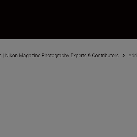
s | Nikon Magazine Photography Experts & Contributors
Adr