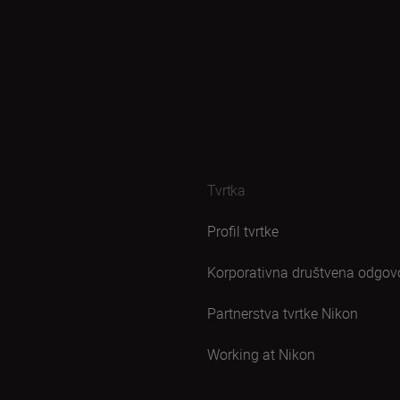
Tvrtka
Profil tvrtke
Korporativna društvena odgov
Partnerstva tvrtke Nikon
Working at Nikon