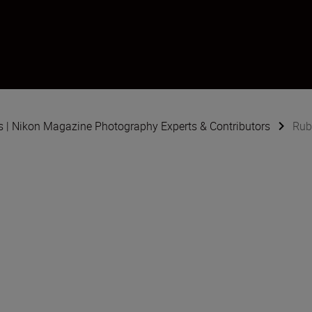
s | Nikon Magazine Photography Experts & Contributors
Rub