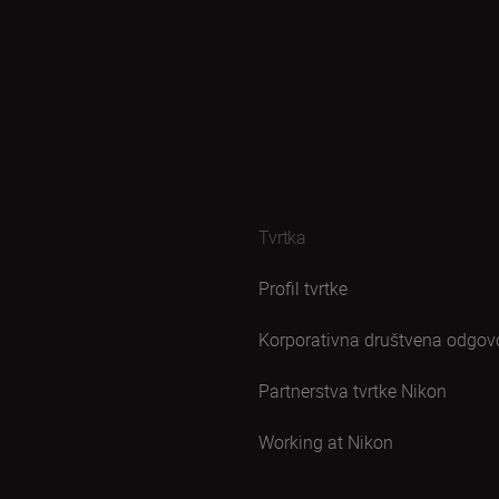
Tvrtka
Profil tvrtke
Korporativna društvena odgov
Partnerstva tvrtke Nikon
Working at Nikon