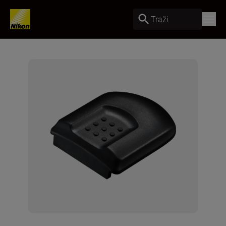
Traži