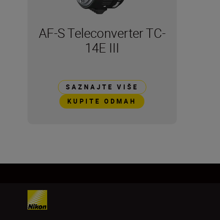
AF-S Teleconverter TC-
14E III
SAZNAJTE VIŠE
KUPITE ODMAH