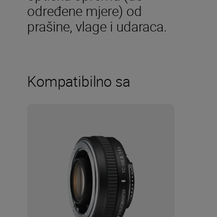
određene mjere) od
prašine, vlage i udaraca.
Kompatibilno sa