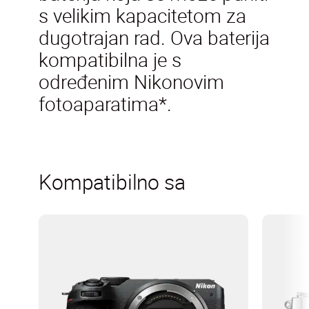
s velikim kapacitetom za
dugotrajan rad. Ova baterija
kompatibilna je s
određenim Nikonovim
fotoaparatima*.
Kompatibilno sa