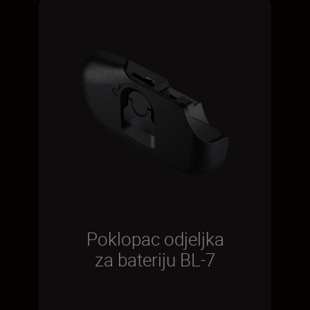
Poklopac odjeljka
za bateriju BL-7