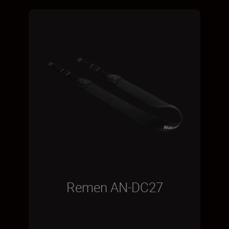
Remen AN-DC27