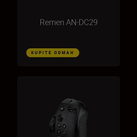
Remen AN-DC29
KUPITE ODMAH