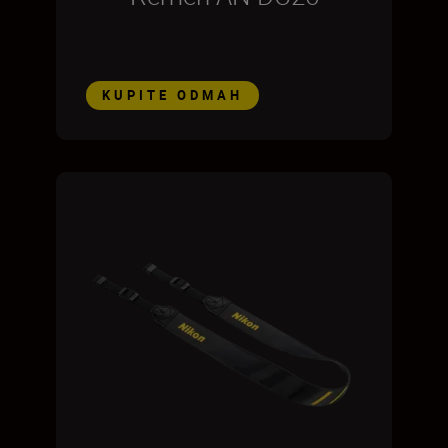
KUPITE ODMAH