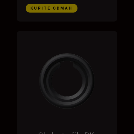
KUPITE ODMAH