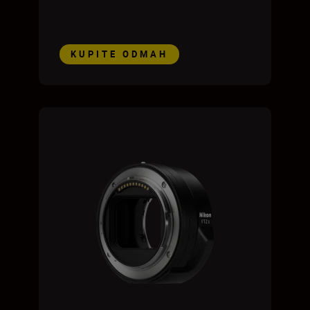
KUPITE ODMAH