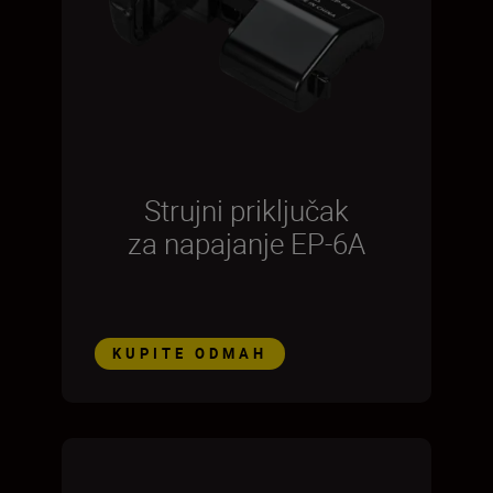
Strujni priključak
za napajanje EP-6A
KUPITE ODMAH