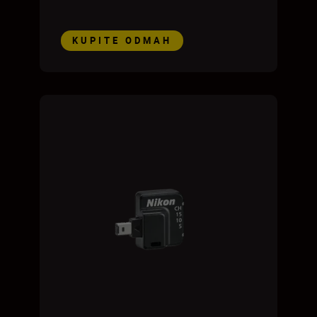
KUPITE ODMAH