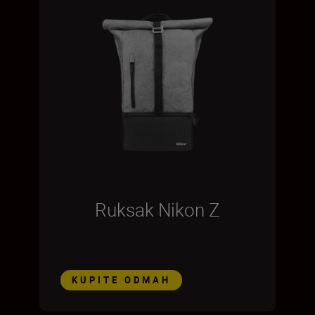
Ruksak Nikon Z
KUPITE ODMAH