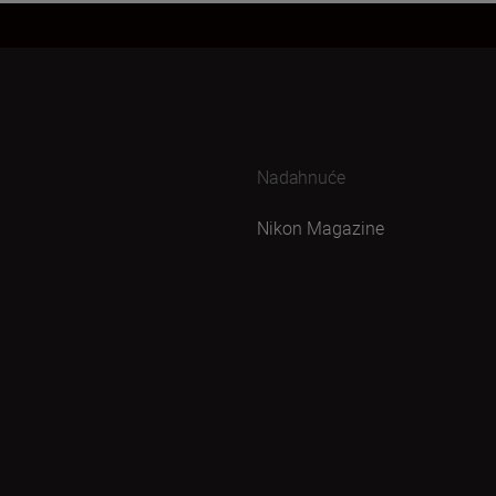
Nadahnuće
Nikon Magazine