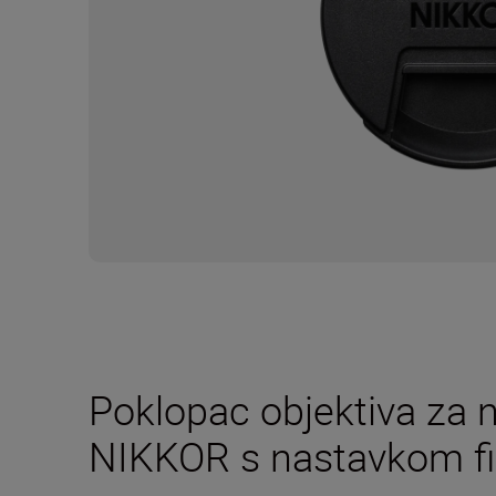
Poklopac objektiva za n
NIKKOR s nastavkom fi