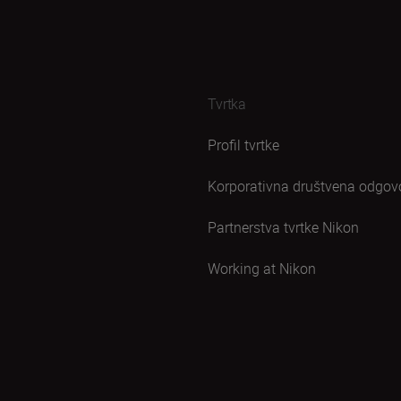
Tvrtka
Profil tvrtke
Korporativna društvena odgov
Partnerstva tvrtke Nikon
Working at Nikon