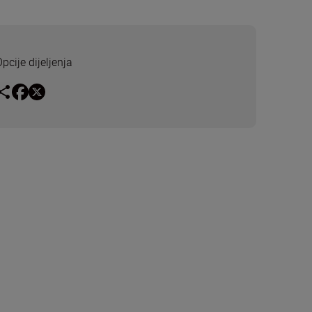
pcije dijeljenja