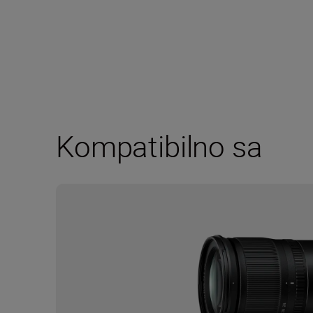
Kompatibilno sa