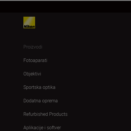
Proizvodi
Fotoaparati
Objektivi
Sportska optika
Dodatna oprema
Refurbished Products
Aplikacije i softver