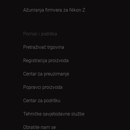
Ažuriranja firmvera za Nikon Z
Pomoć i podrška
Pretraživač trgovina
Registracija proizvoda
Centar za preuzimanje
Popravci proizvoda
Centar za podršku
Tehničke savjetodavne službe
Obratite nam se