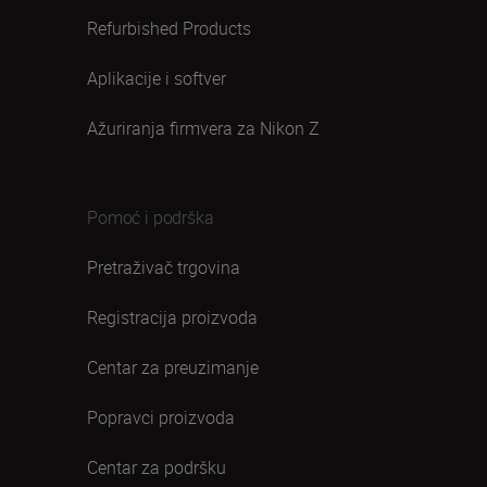
Refurbished Products
Aplikacije i softver
Ažuriranja firmvera za Nikon Z
Pomoć i podrška
Pretraživač trgovina
Registracija proizvoda
Centar za preuzimanje
Popravci proizvoda
Centar za podršku