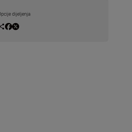
pcije dijeljenja