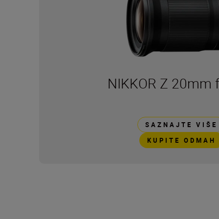
NIKKOR Z 20mm f
SAZNAJTE VIŠE
KUPITE ODMAH