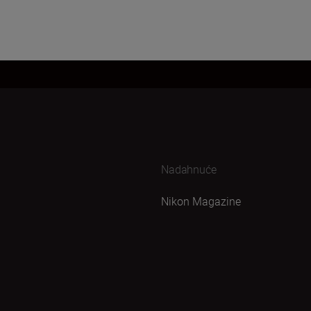
Nadahnuće
Nikon Magazine