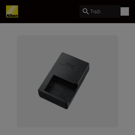
Traži