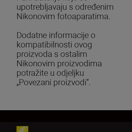
upotrebljavaju s određenim
Nikonovim fotoaparatima.
Dodatne informacije o
kompatibilnosti ovog
proizvoda s ostalim
Nikonovim proizvodima
potražite u odjeljku
„Povezani proizvodi”.