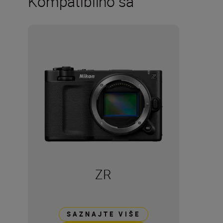
Kompatibilno sa
ZR
SAZNAJTE VIŠE