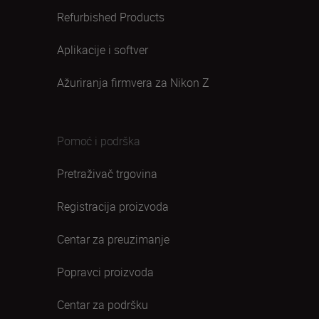
Refurbished Products
Aplikacije i softver
Ažuriranja firmvera za Nikon Z
Pomoć i podrška
Pretraživač trgovina
Registracija proizvoda
Centar za preuzimanje
Popravci proizvoda
Centar za podršku