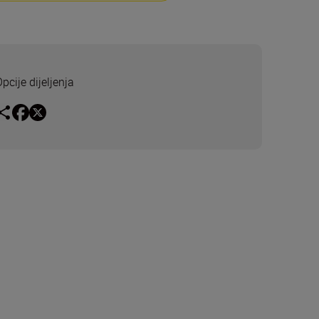
pcije dijeljenja