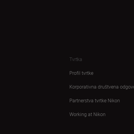
Tvrtka
Profil tvrtke
Korporativna društvena odgov
Partnerstva tvrtke Nikon
Working at Nikon