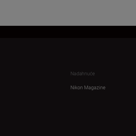
Nadahnuće
Nikon Magazine