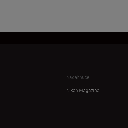
Nadahnuće
Nikon Magazine