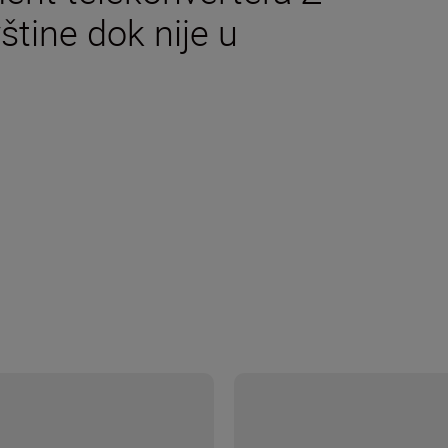
vštine dok nije u