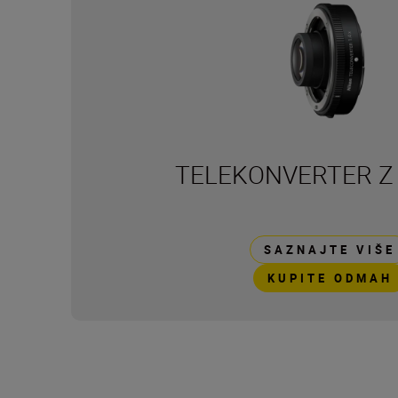
TELEKONVERTER Z 
SAZNAJTE VIŠE
KUPITE ODMAH