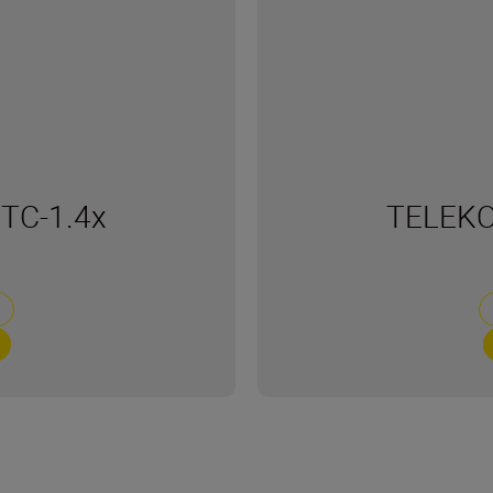
TC-1.4x
TELEKO