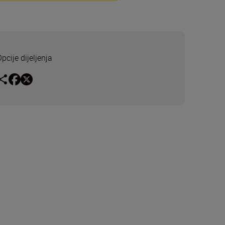
pcije dijeljenja