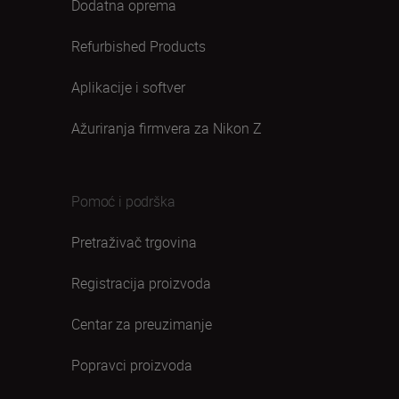
Dodatna oprema
Refurbished Products
Aplikacije i softver
Ažuriranja firmvera za Nikon Z
Pomoć i podrška
Pretraživač trgovina
Registracija proizvoda
Centar za preuzimanje
Popravci proizvoda