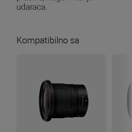
udaraca.
Kompatibilno sa