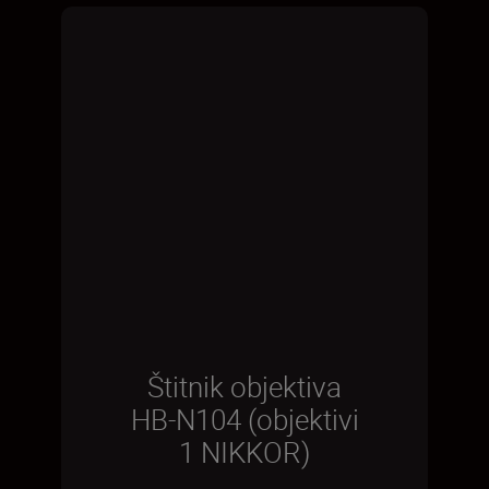
Štitnik objektiva
HB-N104 (objektivi
1 NIKKOR)