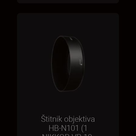
Štitnik objektiva
HB-N101 (1