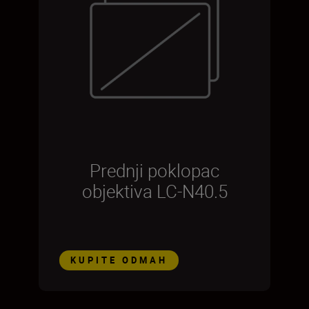
Prednji poklopac
objektiva LC-N40.5
KUPITE ODMAH