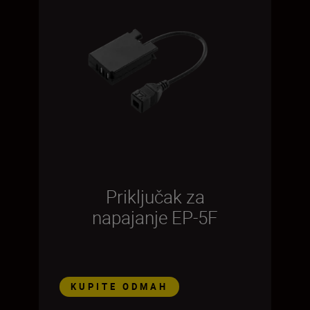
Priključak za
napajanje EP-5F
KUPITE ODMAH